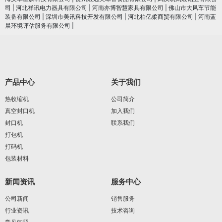
司
|
河北祥讯电力器具有限公司
|
河南亦博智慧家具有限公司
|
佛山市大风车节能
装备有限公司
|
深圳市美讯科技开发有限公司
|
河北柏亿柔商贸有限公司
|
河南蓝
晨环境评估服务有限公司
|
产品中心
关于我们
热收缩机
公司简介
真空封口机
加入我们
封口机
联系我们
打包机
打码机
包装材料
新闻资讯
服务中心
公司新闻
销售服务
行业资讯
技术咨询