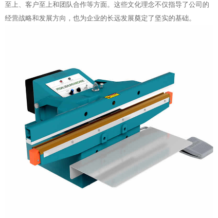
至上、客户至上和团队合作等方面。这些文化理念不仅指导了公司的
经营战略和发展方向，也为企业的长远发展奠定了坚实的基础。