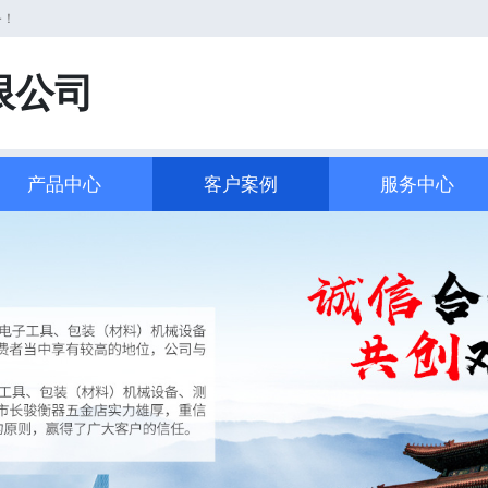
务！
限公司
产品中心
客户案例
服务中心