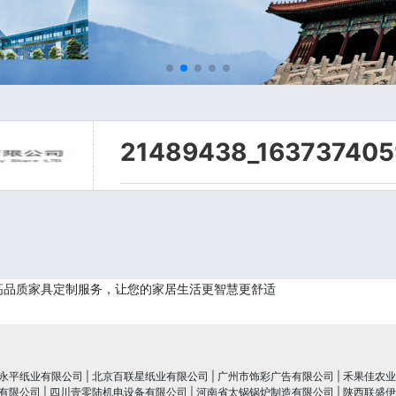
21489438_163737405
高品质家具定制服务，让您的家居生活更智慧更舒适
永平纸业有限公司
|
北京百联星纸业有限公司
|
广州市饰彩广告有限公司
|
禾果佳农业
有限公司
|
四川壹零陆机电设备有限公司
|
河南省太锅锅炉制造有限公司
|
陕西联盛伊