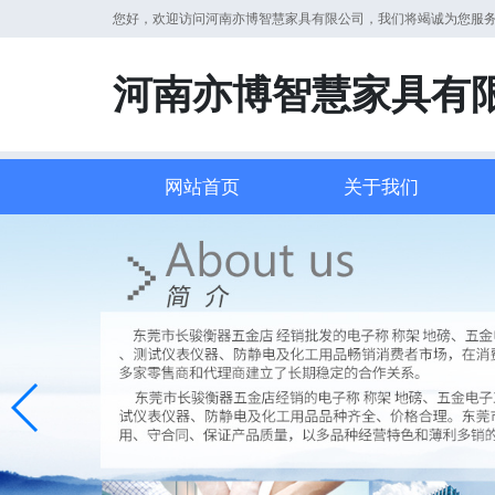
您好，欢迎访问河南亦博智慧家具有限公司，我们将竭诚为您服
河南亦博智慧家具有
网站首页
关于我们