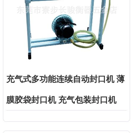
充气式多功能连续自动封口机 薄
膜胶袋封口机 充气包装封口机