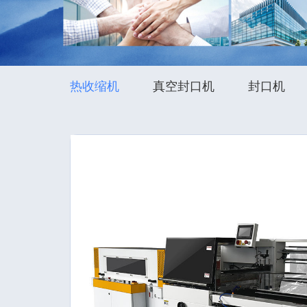
热收缩机
真空封口机
封口机