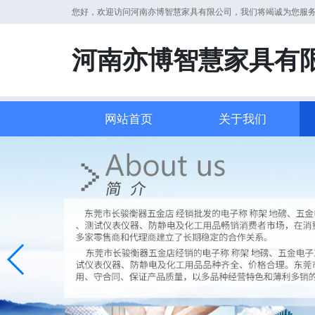
您好，欢迎访问河南亦博智慧家具有限公司，我们将竭诚为您服
河南亦博智慧家具有
网站首页
关于我们