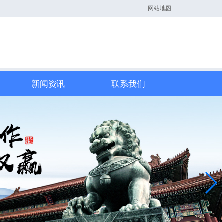
网站地图
新闻资讯
联系我们