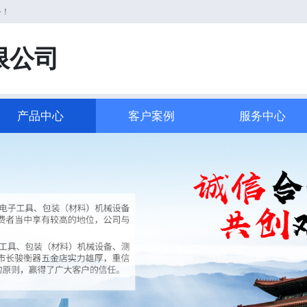
务！
限公司
产品中心
客户案例
服务中心