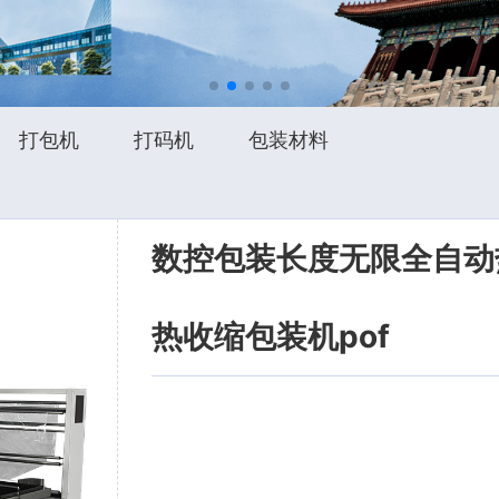
打包机
打码机
包装材料
数控包装长度无限全自动
热收缩包装机pof