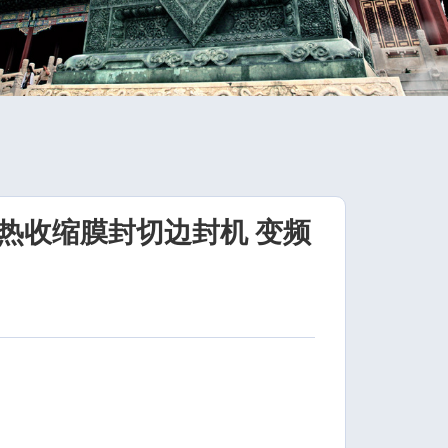
热收缩膜封切边封机 变频