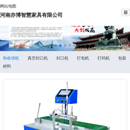
网站地图
☰
河南亦博智慧家具有限公司
热收缩机
真空封口机
封口机
打包机
打码机
包装
材料